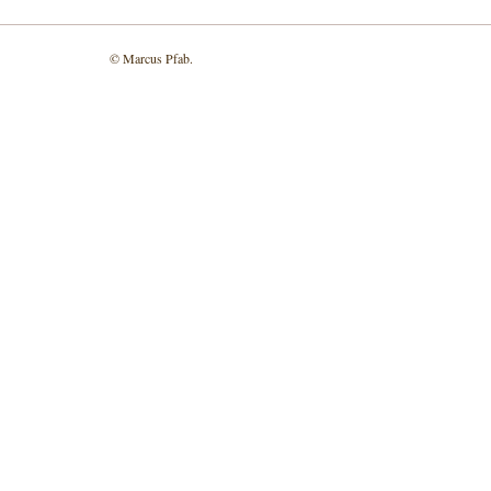
© Marcus Pfab.